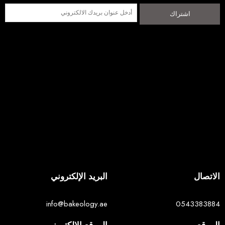
اشتراك
الاتصال
البريد الإلكتروني
info@bakeology.ae
0543383884