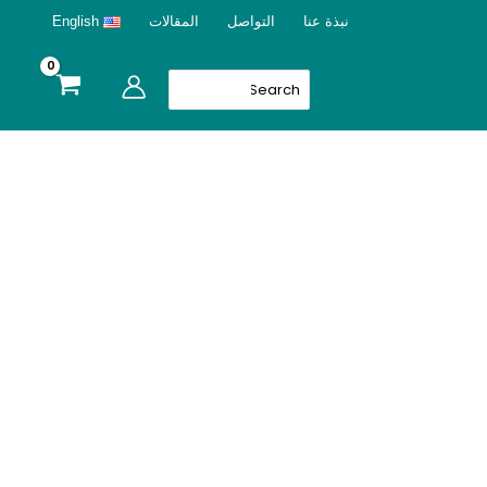
نبذة عنا
التواصل
المقالات
English