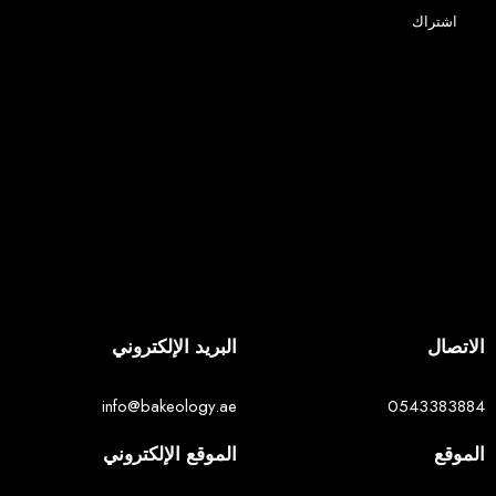
اشتراك
الاتصال
البريد الإلكتروني
info@bakeology.ae
0543383884
الموقع
الموقع الإلكتروني