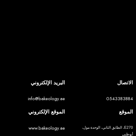
الاتصال
البريد الإلكتروني
info@bakeology.ae
0543383884
الموقع
الموقع الإلكتروني
www.bakeology.ae
E270، الطابق الثاني، الوحدة مول،
أبوظبي