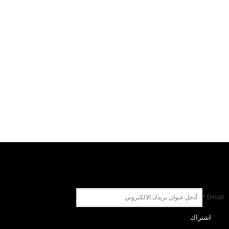
*
Email
اشتراك