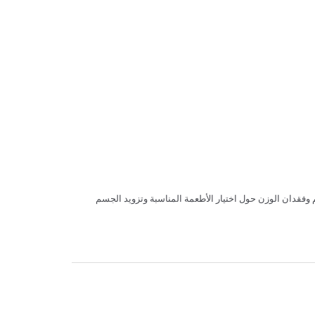
م وفقدان الوزن حول اختيار الأطعمة المناسبة وتزويد الجسم