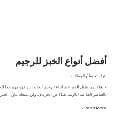
أفضل أنواع الخبز للرجيم
اترك تعليقاً
/
المقالات
لا تقلق من تناول الخبز عند اتباع الرجيم الخاص بك فهو مهم جدًا 
بالعناصر الغذائية اللازمة بعيدًا عن الحرمان، ولن يمنعك تناول ال
Read More »
لماذا
يجب
أن