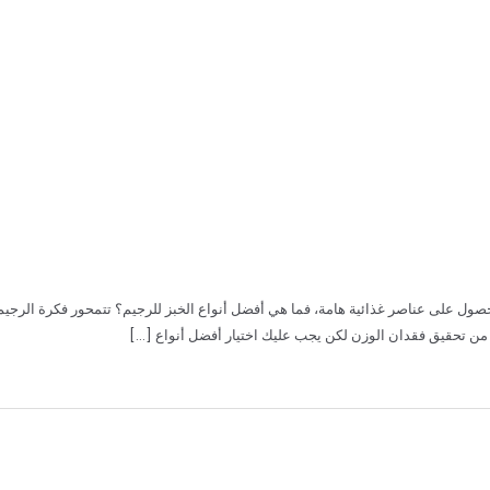
للحصول على عناصر غذائية هامة، فما هي أفضل أنواع الخبز للرجيم؟ تتمحور فكرة الرجي
خبز من تحقيق فقدان الوزن لكن يجب عليك اختيار أفضل أنواع […]