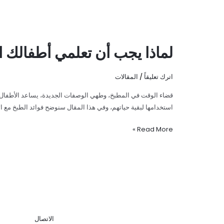
لماذا يجب أن تعلمي أطفالك 
اترك تعليقاً
/
المقالات
قضاء الوقت في المطبخ، وطهي الوصفات الجديدة، يساعد الأطفال عل
استخدامها لبقية حياتهم، وفي هذا المقال سنوضح فوائد الطبخ مع ال
Read More »
الاتصال