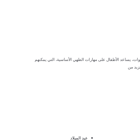
روات، يساعد الأطفال على مهارات الطهي الأساسية، التي يمكنهم
زيد من
عيد الميلاد