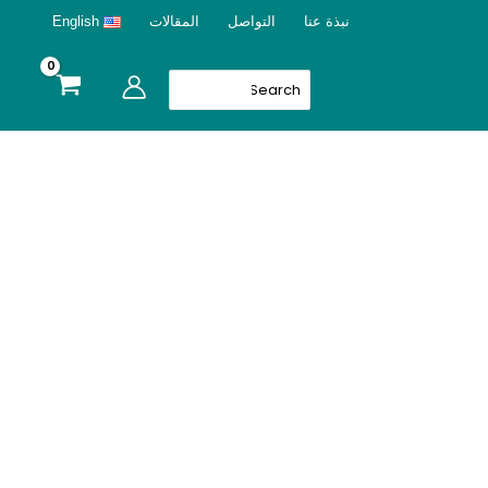
نبذة عنا
التواصل
المقالات
English